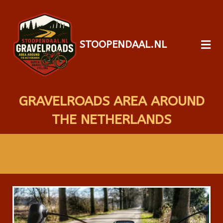
STOOPENDAAL.NL
GRAVELROADS AREA AROUND
THE NETHERLANDS