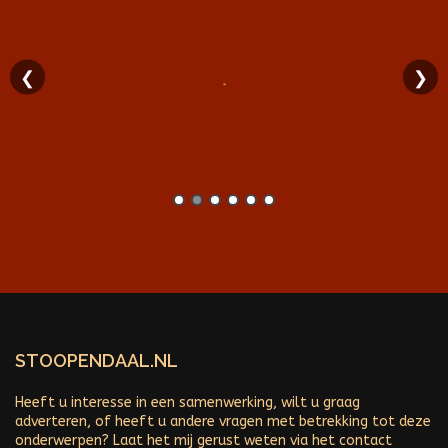
❮
❯
STOOPENDAAL.NL
Heeft u interesse in een samenwerking, wilt u graag
adverteren, of heeft u andere vragen met betrekking tot deze
onderwerpen? Laat het mij gerust weten via het contact