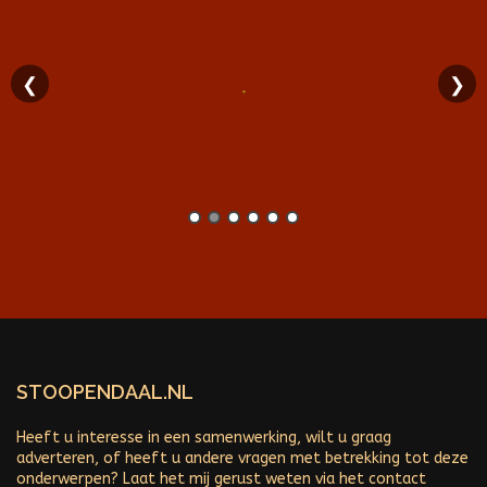
❮
❯
STOOPENDAAL.NL
Heeft u interesse in een samenwerking, wilt u graag
adverteren, of heeft u andere vragen met betrekking tot deze
onderwerpen? Laat het mij gerust weten via het contact