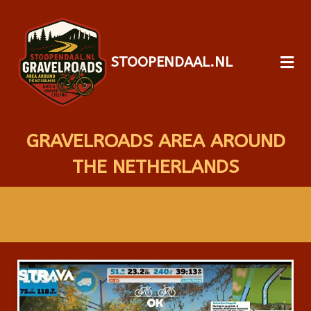
STOOPENDAAL.NL
GRAVELROADS AREA AROUND
THE NETHERLANDS