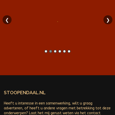
❮
❯
STOOPENDAAL.NL
Heeft u interesse in een samenwerking, wilt u graag
adverteren, of heeft u andere vragen met betrekking tot deze
onderwerpen? Laat het mij gerust weten via het contact