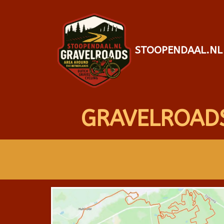
STOOPENDAAL.NL
GRAVELROAD