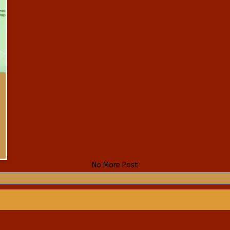
No More Post