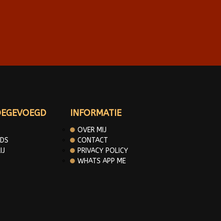
OEGEVOEGD
INFORMATIE
OVER MIJ
DS
CONTACT
IJ
PRIVACY POLICY
WHATS APP ME