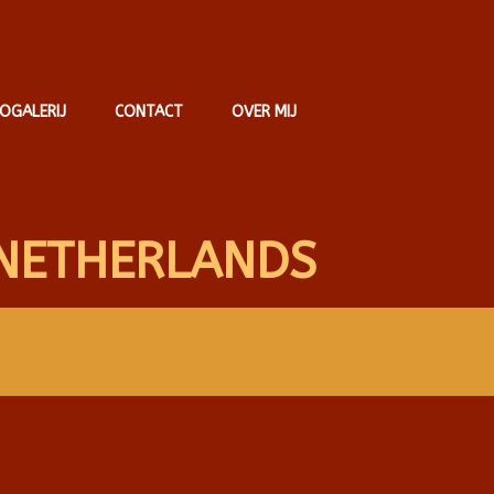
OGALERIJ
CONTACT
OVER MIJ
NETHERLANDS