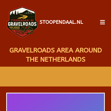
STOOPENDAAL.NL
GRAVELROADS AREA AROUND
THE NETHERLANDS