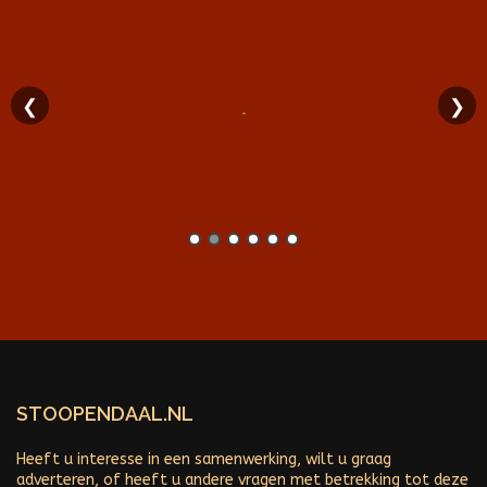
❮
❯
STOOPENDAAL.NL
Heeft u interesse in een samenwerking, wilt u graag
adverteren, of heeft u andere vragen met betrekking tot deze