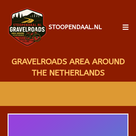
STOOPENDAAL.NL
GRAVELROADS AREA AROUND
THE NETHERLANDS