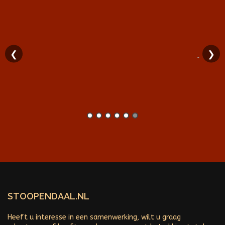
❮
❯
STOOPENDAAL.NL
Heeft u interesse in een samenwerking, wilt u graag