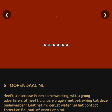
❮
❯
STOOPENDAAL.NL
Heeft u interesse in een samenwerking, wilt u graag
adverteren, of heeft u andere vragen met betrekking tot deze
onderwerpen? Laat het mij gerust weten via het contact
formulier! Bel,mail of whats app mij.