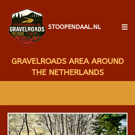
STOOPENDAAL.NL
GRAVELROADS AREA AROUND
THE NETHERLANDS