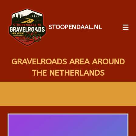
STOOPENDAAL.NL
GRAVELROADS AREA AROUND
THE NETHERLANDS