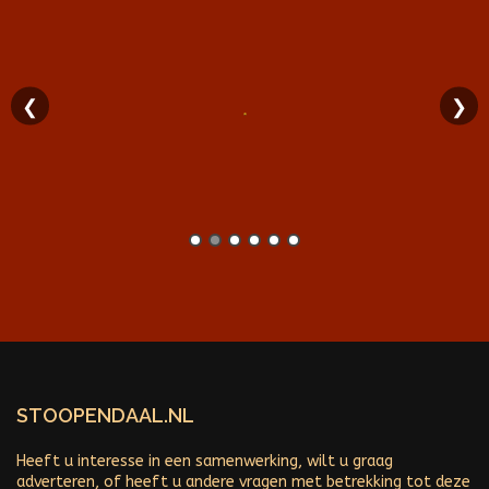
❮
❯
STOOPENDAAL.NL
Heeft u interesse in een samenwerking, wilt u graag
adverteren, of heeft u andere vragen met betrekking tot deze