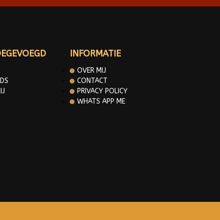
OEGEVOEGD
INFORMATIE
OVER MIJ
DS
CONTACT
IJ
PRIVACY POLICY
WHATS APP ME