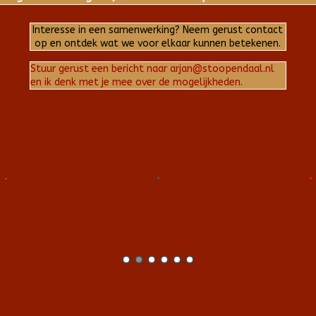
Interesse in een samenwerking? Neem gerust contact
op en ontdek wat we voor elkaar kunnen betekenen.
Stuur gerust een bericht naar arjan@stoopendaal.nl
en ik denk met je mee over de mogelijkheden.