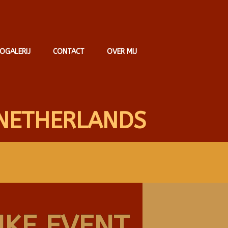
OGALERIJ
CONTACT
OVER MIJ
NETHERLANDS
IKE EVENT