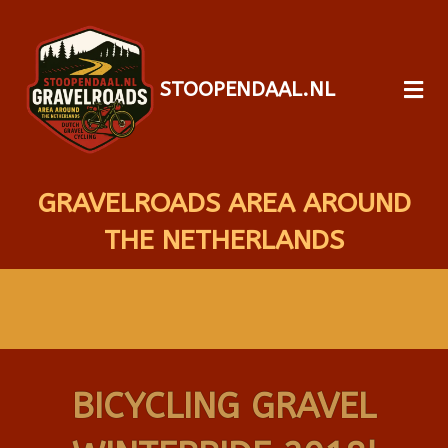
STOOPENDAAL.NL
GRAVELROADS AREA AROUND
THE NETHERLANDS
BICYCLING GRAVEL