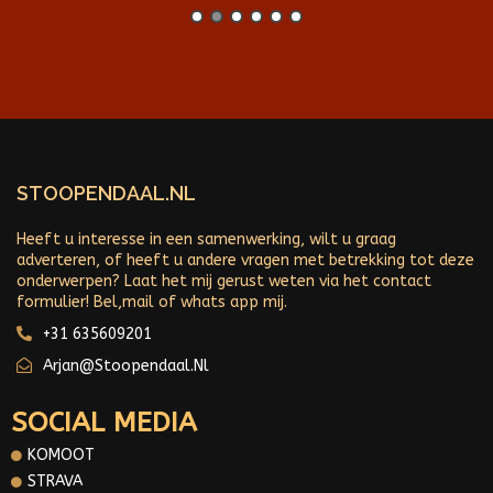
STOOPENDAAL.NL
Heeft u interesse in een samenwerking, wilt u graag
adverteren, of heeft u andere vragen met betrekking tot deze
onderwerpen? Laat het mij gerust weten via het contact
formulier! Bel,mail of whats app mij.
+31 635609201
Arjan@stoopendaal.nl
SOCIAL MEDIA
KOMOOT
STRAVA