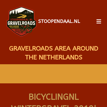
STOOPENDAAL.NL
GRAVELROADS AREA AROUND
THE NETHERLANDS
BICYCLINGNL