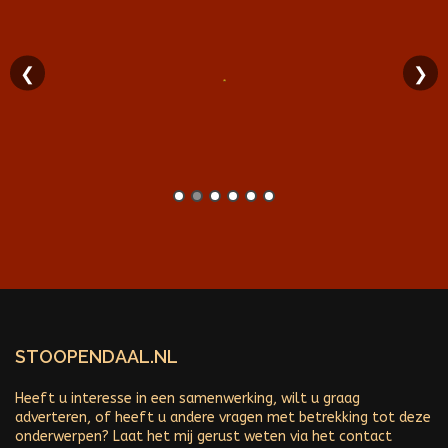
❮
❯
STOOPENDAAL.NL
Heeft u interesse in een samenwerking, wilt u graag
adverteren, of heeft u andere vragen met betrekking tot deze
onderwerpen? Laat het mij gerust weten via het contact