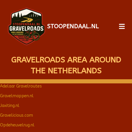
STOOPENDAAL.NL
GRAVELROADS AREA AROUND
THE NETHERLANDS
Adelaar Gravelroutes
Gravelmappen.nl
Jaxiting.nl
Gravelicious.com
Opdeheuvelrug.nl