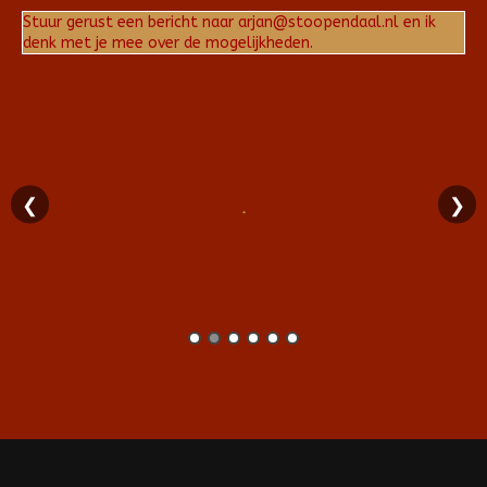
Stuur gerust een bericht naar arjan@stoopendaal.nl en ik
denk met je mee over de mogelijkheden.
❮
❯