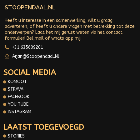
STOOPENDAAL.NL
Heeft u interesse in een samenwerking, wilt u graag
adverteren, of heeft u andere vragen met betrekking tot deze
onderwerpen? Laat het mij gerust weten via het contact
formulier! Bel,mail of whats app mij.
+31 635609201
Arjan@stoopendaal.nl
SOCIAL MEDIA
KOMOOT
STRAVA
FACEBOOK
YOU TUBE
INSTAGRAM
LAATST TOEGEVOEGD
STORIES