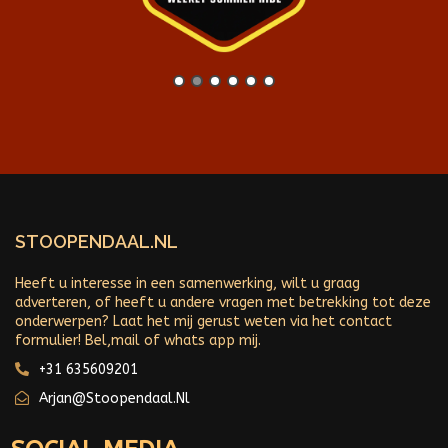
STOOPENDAAL.NL
Heeft u interesse in een samenwerking, wilt u graag
adverteren, of heeft u andere vragen met betrekking tot deze
onderwerpen? Laat het mij gerust weten via het contact
formulier! Bel,mail of whats app mij.
+31 635609201
Arjan@stoopendaal.nl