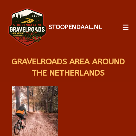
STOOPENDAAL.NL
GRAVELROADS AREA AROUND
THE NETHERLANDS