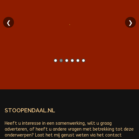
❮
❯
STOOPENDAAL.NL
Heeft u interesse in een samenwerking, wilt u graag
adverteren, of heeft u andere vragen met betrekking tot deze
onderwerpen? Laat het mij gerust weten via het contact