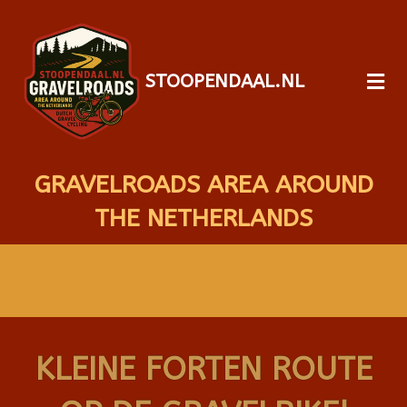
STOOPENDAAL.NL
GRAVELROADS AREA AROUND
THE NETHERLANDS
KLEINE FORTEN ROUTE