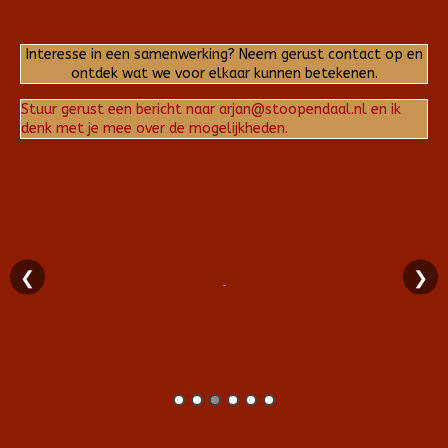
Interesse in een samenwerking? Neem gerust contact op en
ontdek wat we voor elkaar kunnen betekenen.
Stuur gerust een bericht naar arjan@stoopendaal.nl en ik
denk met je mee over de mogelijkheden.
❮
❯