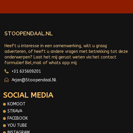
STOOPENDAAL.NL
Heeft u interesse in een samenwerking, wilt u graag
adverteren, of heeft u andere vragen met betrekking tot deze
onderwerpen? Laat het mij gerust weten via het contact
formulier! Bel,mail of whats app mij.
+31 635609201
Arjan@stoopendaal.nl
SOCIAL MEDIA
KOMOOT
STRAVA
FACEBOOK
YOU TUBE
INSTAGRAM