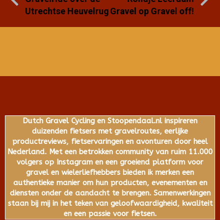
Utrechtse Heuvelrug
Gravel op Gravel off!
Dutch Gravel Cycling en Stoopendaal.nl inspireren
duizenden fietsers met gravelroutes, eerlijke
productreviews, fietservaringen en avonturen door heel
Nederland. Met een betrokken community van ruim 11.000
volgers op Instagram en een groeiend platform voor
gravel en wielerliefhebbers bieden ik merken een
authentieke manier om hun producten, evenementen en
diensten onder de aandacht te brengen. Samenwerkingen
staan bij mij in het teken van geloofwaardigheid, kwaliteit
en een passie voor fietsen.