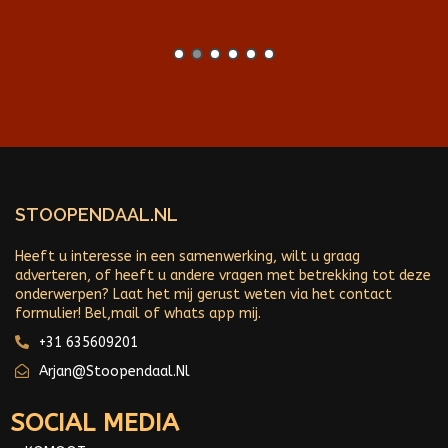
STOOPENDAAL.NL
Heeft u interesse in een samenwerking, wilt u graag
adverteren, of heeft u andere vragen met betrekking tot deze
onderwerpen? Laat het mij gerust weten via het contact
formulier! Bel,mail of whats app mij.
+31 635609201
Arjan@stoopendaal.nl
SOCIAL MEDIA