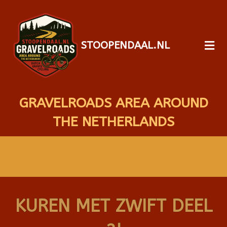
STOOPENDAAL.NL
GRAVELROADS AREA AROUND
THE NETHERLANDS
KUREN MET ZWIFT DEEL