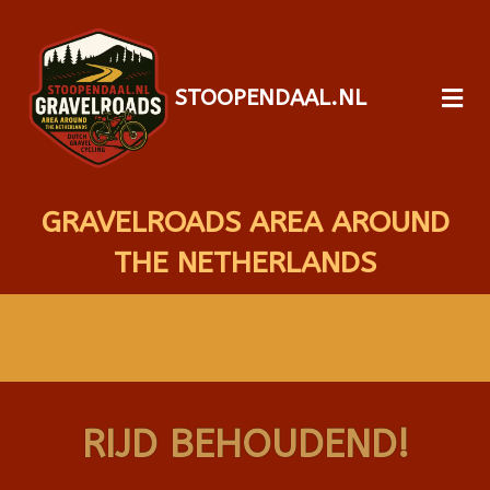
STOOPENDAAL.NL
GRAVELROADS AREA AROUND
THE NETHERLANDS
RIJD BEHOUDEND!