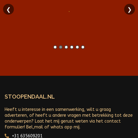
❮
❯
STOOPENDAAL.NL
Heeft u interesse in een samenwerking, wilt u graag
adverteren, of heeft u andere vragen met betrekking tot deze
onderwerpen? Laat het mij gerust weten via het contact
formulier! Bel,mail of whats app mij.
+31 635609201