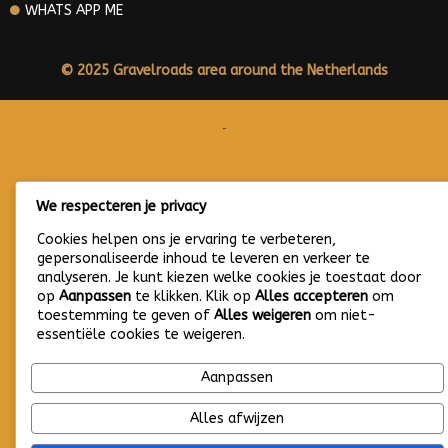
WHATS APP ME
© 2025 Gravelroads area around the Netherlands
We respecteren je privacy
Cookies helpen ons je ervaring te verbeteren,
gepersonaliseerde inhoud te leveren en verkeer te
analyseren. Je kunt kiezen welke cookies je toestaat door
op
Aanpassen
te klikken. Klik op
Alles accepteren
om
toestemming te geven of
Alles weigeren
om niet-
essentiële cookies te weigeren.
Aanpassen
Alles afwijzen