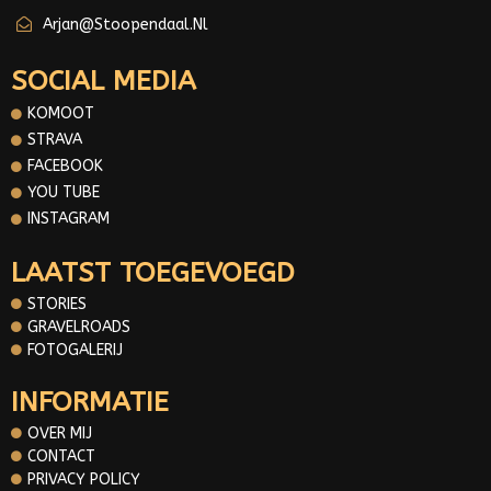
Arjan@stoopendaal.nl
SOCIAL MEDIA
KOMOOT
STRAVA
FACEBOOK
YOU TUBE
INSTAGRAM
LAATST TOEGEVOEGD
STORIES
GRAVELROADS
FOTOGALERIJ
INFORMATIE
OVER MIJ
CONTACT
PRIVACY POLICY