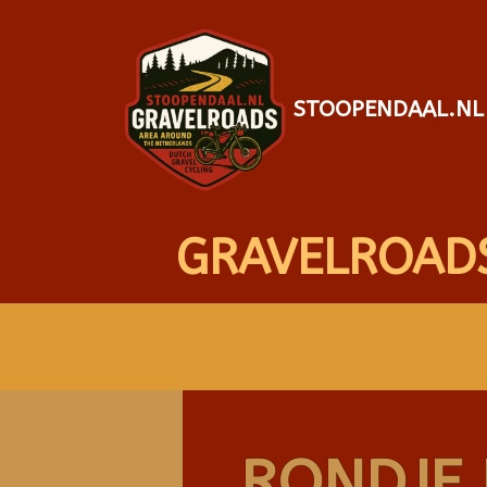
STOOPENDAAL.NL
GRAVELROAD
RONDJE 