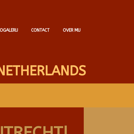
OGALERIJ
CONTACT
OVER MIJ
NETHERLANDS
UTRECHT!