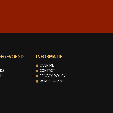
OEGEVOEGD
INFORMATIE
OVER MIJ
DS
CONTACT
IJ
PRIVACY POLICY
WHATS APP ME