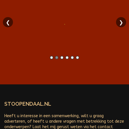
❮
❯
STOOPENDAAL.NL
Heeft u interesse in een samenwerking, wilt u graag
adverteren, of heeft u andere vragen met betrekking tot deze
onderwerpen? Laat het mij gerust weten via het contact