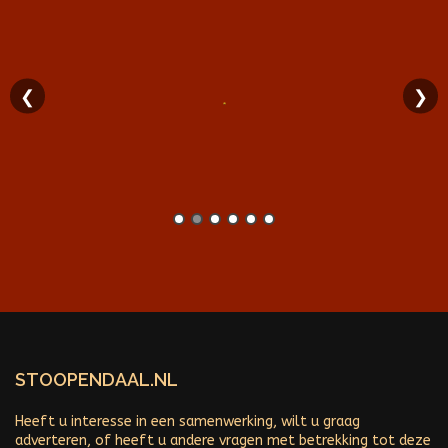
❮
❯
STOOPENDAAL.NL
Heeft u interesse in een samenwerking, wilt u graag
adverteren, of heeft u andere vragen met betrekking tot deze