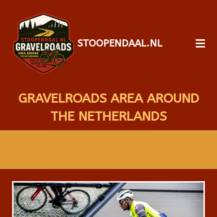
STOOPENDAAL.NL
GRAVELROADS AREA AROUND
THE NETHERLANDS