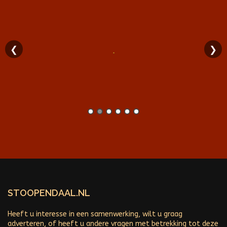
❮
❯
STOOPENDAAL.NL
Heeft u interesse in een samenwerking, wilt u graag
adverteren, of heeft u andere vragen met betrekking tot deze