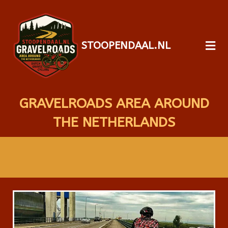
STOOPENDAAL.NL
GRAVELROADS AREA AROUND
THE NETHERLANDS