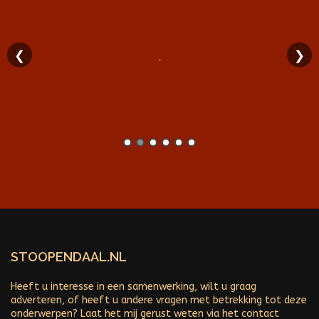
❮
❯
STOOPENDAAL.NL
Heeft u interesse in een samenwerking, wilt u graag
adverteren, of heeft u andere vragen met betrekking tot deze
onderwerpen? Laat het mij gerust weten via het contact