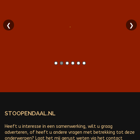
❮
❯
STOOPENDAAL.NL
Heeft u interesse in een samenwerking, wilt u graag
adverteren, of heeft u andere vragen met betrekking tot deze
onderwerpen? Laat het mij gerust weten via het contact