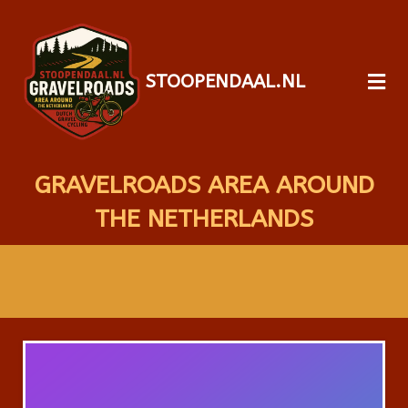
STOOPENDAAL.NL
GRAVELROADS AREA AROUND
THE NETHERLANDS