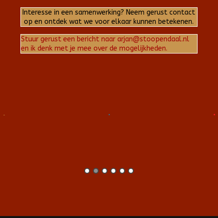
Interesse in een samenwerking? Neem gerust contact
op en ontdek wat we voor elkaar kunnen betekenen.
Stuur gerust een bericht naar arjan@stoopendaal.nl
en ik denk met je mee over de mogelijkheden.