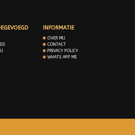
OEGEVOEGD
INFORMATIE
OVER MIJ
DS
CONTACT
IJ
PRIVACY POLICY
WHATS APP ME