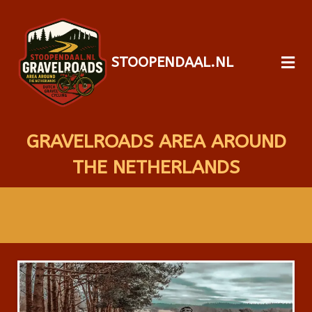
STOOPENDAAL.NL
GRAVELROADS AREA AROUND
THE NETHERLANDS