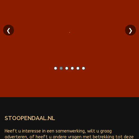
❮
❯
STOOPENDAAL.NL
Heeft u interesse in een samenwerking, wilt u graag
adverteren, of heeft u andere vragen met betrekking tot deze