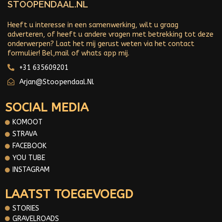
STOOPENDAAL.NL
Heeft u interesse in een samenwerking, wilt u graag
adverteren, of heeft u andere vragen met betrekking tot deze
onderwerpen? Laat het mij gerust weten via het contact
formulier! Bel,mail of whats app mij.
+31 635609201
Arjan@stoopendaal.nl
SOCIAL MEDIA
KOMOOT
STRAVA
FACEBOOK
YOU TUBE
INSTAGRAM
LAATST TOEGEVOEGD
STORIES
GRAVELROADS