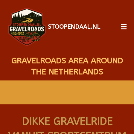
STOOPENDAAL.NL
GRAVELROADS AREA AROUND
THE NETHERLANDS
DIKKE GRAVELRIDE