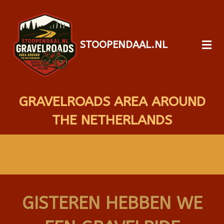
STOOPENDAAL.NL
GRAVELROADS AREA AROUND
THE NETHERLANDS
GISTEREN HEBBEN WE