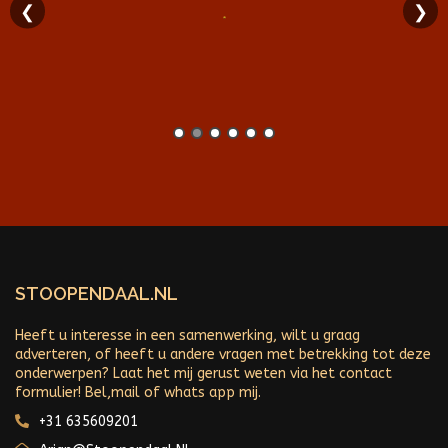
❮
❯
STOOPENDAAL.NL
Heeft u interesse in een samenwerking, wilt u graag
adverteren, of heeft u andere vragen met betrekking tot deze
onderwerpen? Laat het mij gerust weten via het contact
formulier! Bel,mail of whats app mij.
+31 635609201