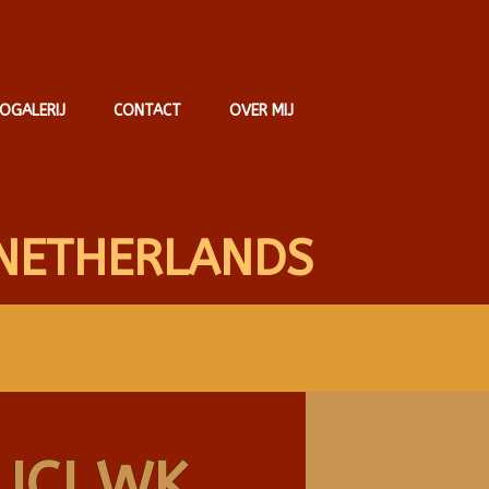
OGALERIJ
CONTACT
OVER MIJ
NETHERLANDS
UCI WK