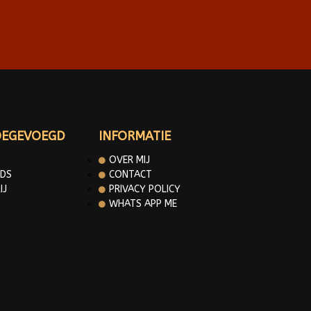
OEGEVOEGD
INFORMATIE
OVER MIJ
DS
CONTACT
IJ
PRIVACY POLICY
WHATS APP ME