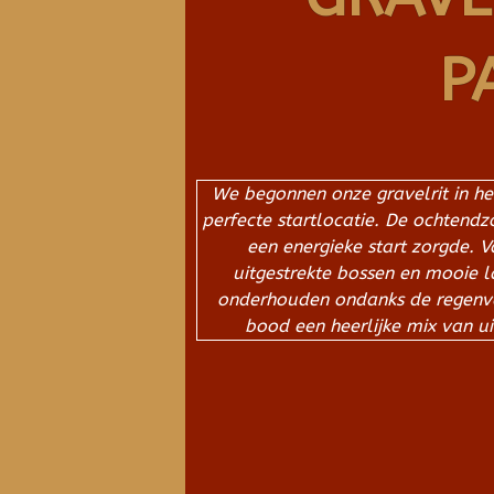
P
We begonnen onze gravelrit in he
perfecte startlocatie. De ochtend
een energieke start zorgde. V
uitgestrekte bossen en mooie 
onderhouden ondanks de regenva
bood een heerlijke mix van 