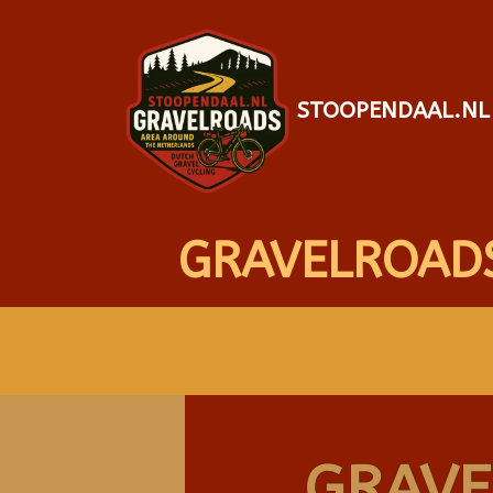
STOOPENDAAL.NL
GRAVELROAD
GRAVE