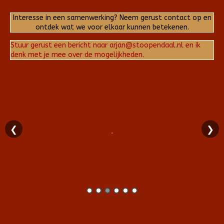
Interesse in een samenwerking? Neem gerust contact op en
ontdek wat we voor elkaar kunnen betekenen.
Stuur gerust een bericht naar arjan@stoopendaal.nl en ik
denk met je mee over de mogelijkheden.
❮
❯