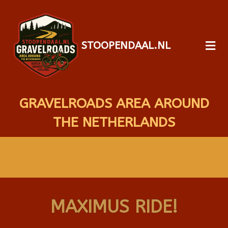
STOOPENDAAL.NL
GRAVELROADS AREA AROUND
THE NETHERLANDS
MAXIMUS RIDE!