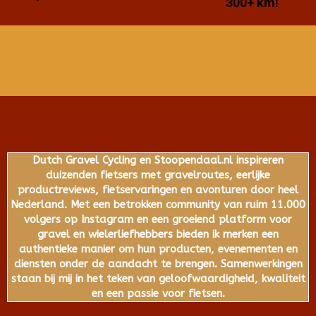
300+ km!
Dutch Gravel Cycling en Stoopendaal.nl inspireren
duizenden fietsers met gravelroutes, eerlijke
productreviews, fietservaringen en avonturen door heel
Nederland. Met een betrokken community van ruim 11.000
volgers op Instagram en een groeiend platform voor
gravel en wielerliefhebbers bieden ik merken een
authentieke manier om hun producten, evenementen en
diensten onder de aandacht te brengen. Samenwerkingen
staan bij mij in het teken van geloofwaardigheid, kwaliteit
en een passie voor fietsen.