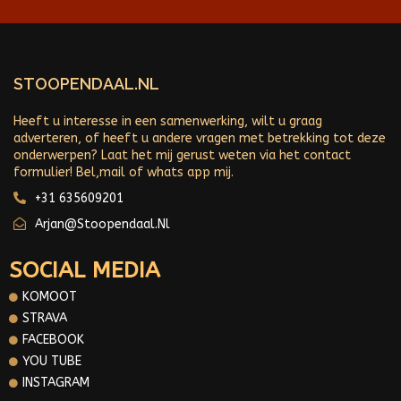
STOOPENDAAL.NL
Heeft u interesse in een samenwerking, wilt u graag
adverteren, of heeft u andere vragen met betrekking tot deze
onderwerpen? Laat het mij gerust weten via het contact
formulier! Bel,mail of whats app mij.
+31 635609201
Arjan@stoopendaal.nl
SOCIAL MEDIA
KOMOOT
STRAVA
FACEBOOK
YOU TUBE
INSTAGRAM