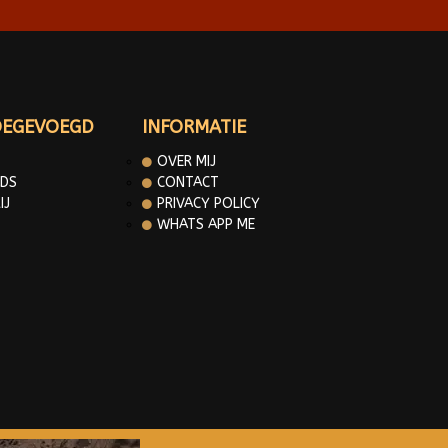
OEGEVOEGD
INFORMATIE
OVER MIJ
DS
CONTACT
IJ
PRIVACY POLICY
WHATS APP ME