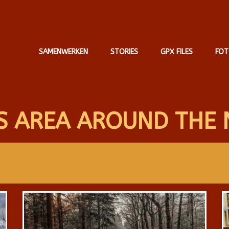
SAMENWERKEN
STORIES
GPX FILES
FOT
S AREA AROUND THE 