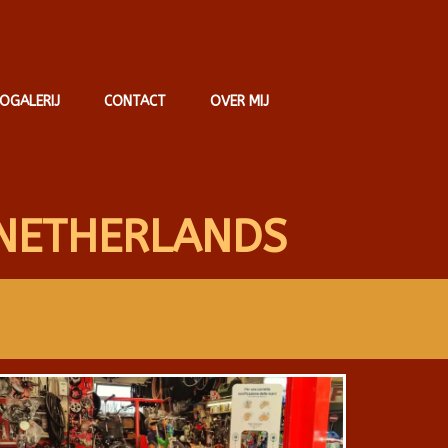
OGALERIJ
CONTACT
OVER MIJ
NETHERLANDS