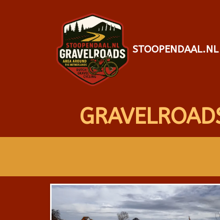
STOOPENDAAL.NL
GRAVELROAD