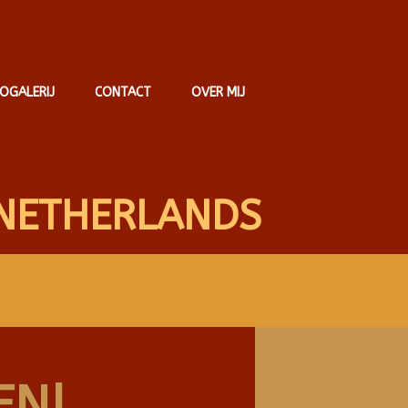
OGALERIJ
CONTACT
OVER MIJ
NETHERLANDS
EN!