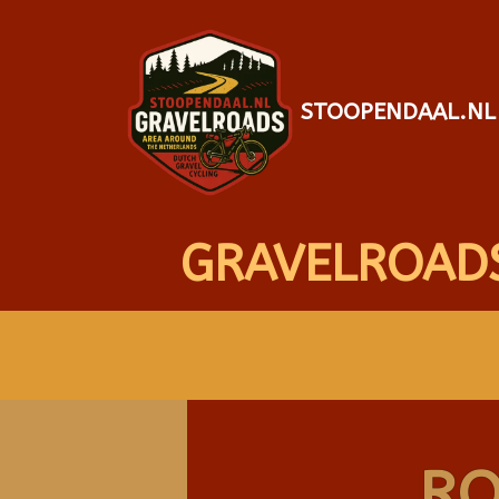
STOOPENDAAL.NL
GRAVELROAD
RO