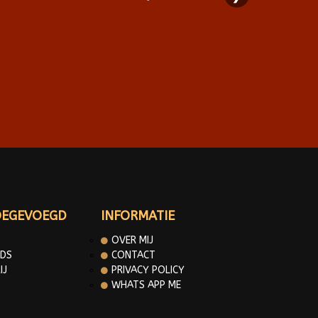
OEGEVOEGD
INFORMATIE
OVER MIJ
DS
CONTACT
IJ
PRIVACY POLICY
WHATS APP ME