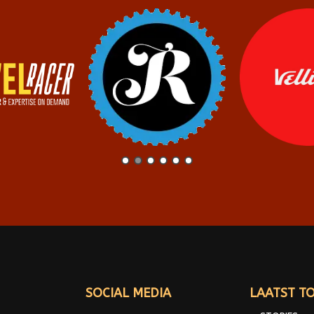
SOCIAL MEDIA
LAATST T