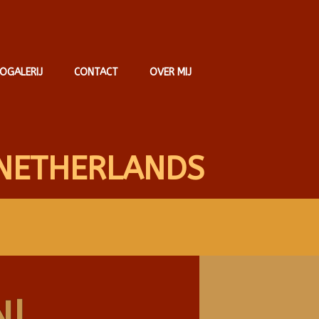
OGALERIJ
CONTACT
OVER MIJ
NETHERLANDS
N!