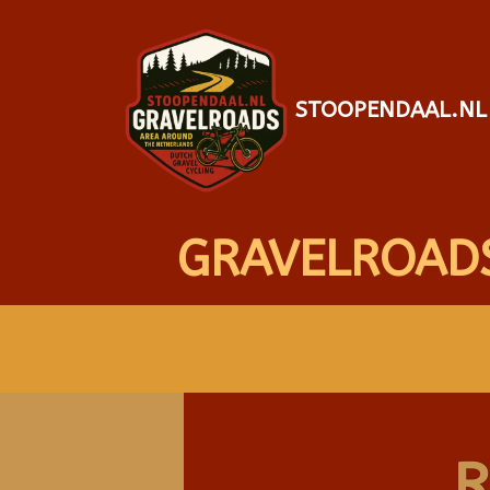
STOOPENDAAL.NL
GRAVELROAD
R