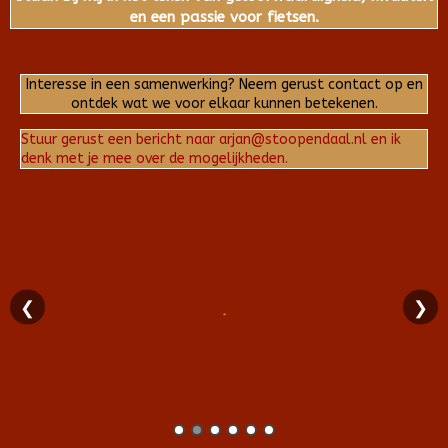
en een passie voor fietsen.
Interesse in een samenwerking? Neem gerust contact op en
ontdek wat we voor elkaar kunnen betekenen.
Stuur gerust een bericht naar arjan@stoopendaal.nl en ik
denk met je mee over de mogelijkheden.
❮
❯