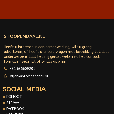
STOOPENDAAL.NL
Heeft u interesse in een samenwerking, wilt u graag
adverteren, of heeft u andere vragen met betrekking tot deze
onderwerpen? Laat het mij gerust weten via het contact
formulier! Bel,mail of whats app mij.
+31 635609201
Arjan@stoopendaal.nl
SOCIAL MEDIA
KOMOOT
STRAVA
FACEBOOK