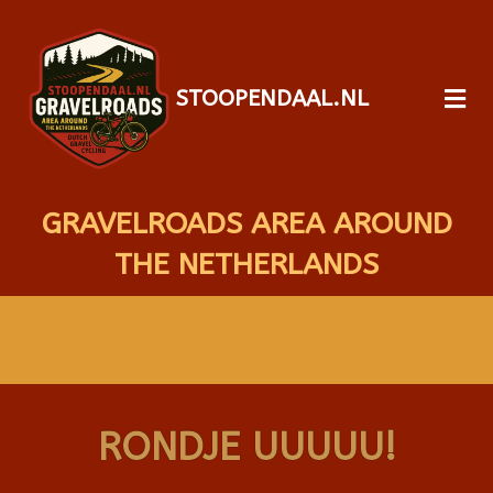
STOOPENDAAL.NL
GRAVELROADS AREA AROUND
THE NETHERLANDS
RONDJE UUUUU!