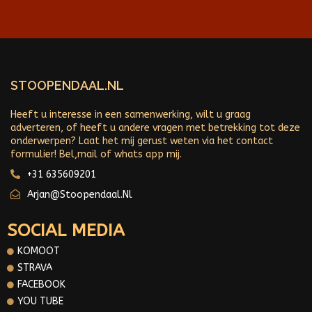
STOOPENDAAL.NL
Heeft u interesse in een samenwerking, wilt u graag
adverteren, of heeft u andere vragen met betrekking tot deze
onderwerpen? Laat het mij gerust weten via het contact
formulier! Bel,mail of whats app mij.
+31 635609201
Arjan@stoopendaal.nl
SOCIAL MEDIA
KOMOOT
STRAVA
FACEBOOK
YOU TUBE