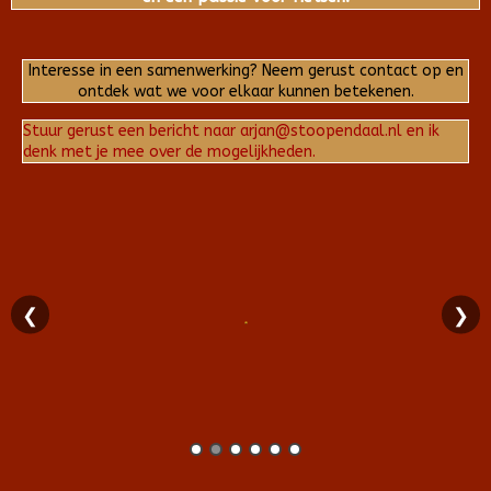
Interesse in een samenwerking? Neem gerust contact op en
ontdek wat we voor elkaar kunnen betekenen.
Stuur gerust een bericht naar arjan@stoopendaal.nl en ik
denk met je mee over de mogelijkheden.
❮
❯