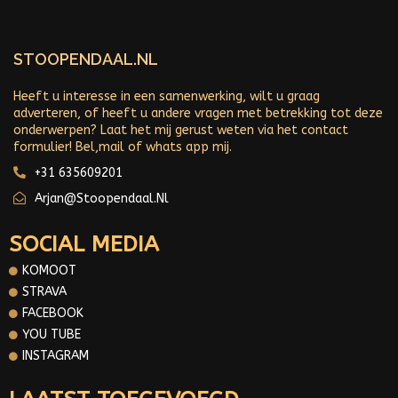
STOOPENDAAL.NL
Heeft u interesse in een samenwerking, wilt u graag
adverteren, of heeft u andere vragen met betrekking tot deze
onderwerpen? Laat het mij gerust weten via het contact
formulier! Bel,mail of whats app mij.
+31 635609201
Arjan@stoopendaal.nl
SOCIAL MEDIA
KOMOOT
STRAVA
FACEBOOK
YOU TUBE
INSTAGRAM