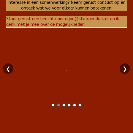
Interesse in een samenwerking? Neem gerust contact op en
ontdek wat we voor elkaar kunnen betekenen.
Stuur gerust een bericht naar arjan@stoopendaal.nl en ik
denk met je mee over de mogelijkheden.
❮
❯