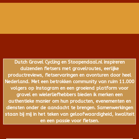
Dutch Gravel Cycling en Stoopendaal.nl inspireren
duizenden fietsers met gravelroutes, eerlijke
productreviews, fietservaringen en avonturen door heel
Nederland. Met een betrokken community van ruim 11.000
volgers op Instagram en een groeiend platform voor
gravel en wielerliefhebbers bieden ik merken een
authentieke manier om hun producten, evenementen en
diensten onder de aandacht te brengen. Samenwerkingen
staan bij mij in het teken van geloofwaardigheid, kwaliteit
en een passie voor fietsen.