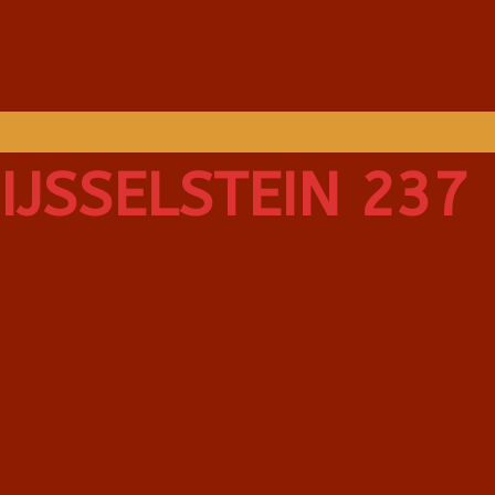
IJSSELSTEIN 237