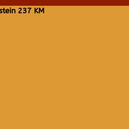
lstein 237 KM