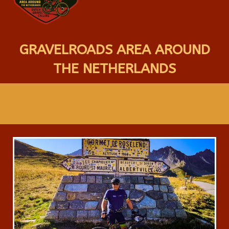
GRAVELROADS AREA AROUND
THE NETHERLANDS