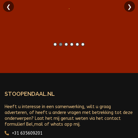
❮
❯
STOOPENDAAL.NL
Heeft u interesse in een samenwerking, wilt u graag
adverteren, of heeft u andere vragen met betrekking tot deze
onderwerpen? Laat het mij gerust weten via het contact
formulier! Bel,mail of whats app mij.
+31 635609201