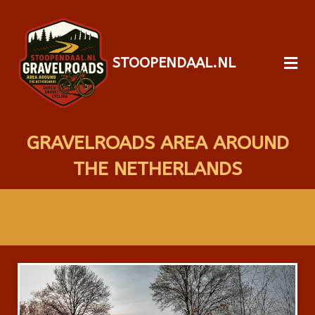
STOOPENDAAL.NL
GRAVELROADS AREA AROUND
THE NETHERLANDS