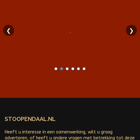
❮
❯
STOOPENDAAL.NL
Heeft u interesse in een samenwerking, wilt u graag
adverteren, of heeft u andere vragen met betrekking tot deze