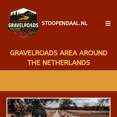
STOOPENDAAL.NL
GRAVELROADS AREA AROUND
THE NETHERLANDS