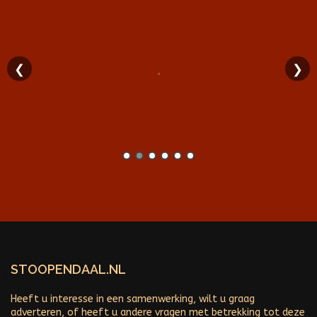
❮
❯
STOOPENDAAL.NL
Heeft u interesse in een samenwerking, wilt u graag
adverteren, of heeft u andere vragen met betrekking tot deze