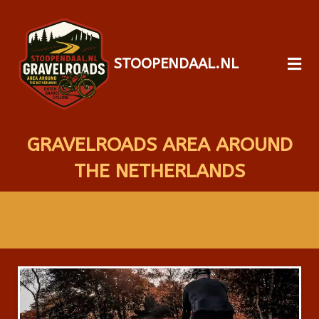
STOOPENDAAL.NL
GRAVELROADS AREA AROUND
THE NETHERLANDS