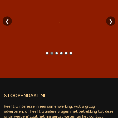
❮
❯
STOOPENDAAL.NL
Heeft u interesse in een samenwerking, wilt u graag
adverteren, of heeft u andere vragen met betrekking tot deze
onderwerpen? Laat het mij gerust weten via het contact