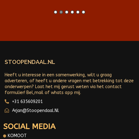
STOOPENDAAL.NL
Heeft u interesse in een samenwerking, wilt u graag
adverteren, of heeft u andere vragen met betrekking tot deze
onderwerpen? Laat het mij gerust weten via het contact
formulier! Bel,mail of whats app mij.
+31 635609201
Arjan@stoopendaal.nl
SOCIAL MEDIA
KOMOOT