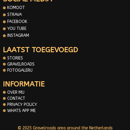
KOMOOT
STRAVA
FACEBOOK
YOU TUBE
INSTAGRAM
LAATST TOEGEVOEGD
STORIES
GRAVELROADS
FOTOGALERIJ
INFORMATIE
OVER MIJ
CONTACT
PRIVACY POLICY
WHATS APP ME
© 2025 Gravelroads area around the Netherlands