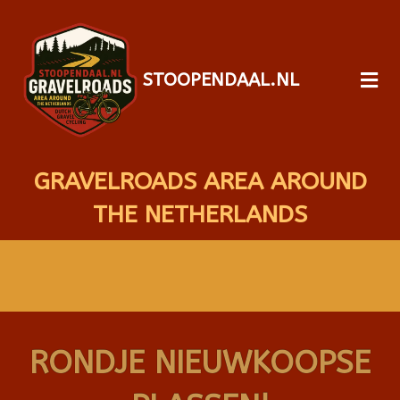
STOOPENDAAL.NL
GRAVELROADS AREA AROUND
THE NETHERLANDS
RONDJE NIEUWKOOPSE