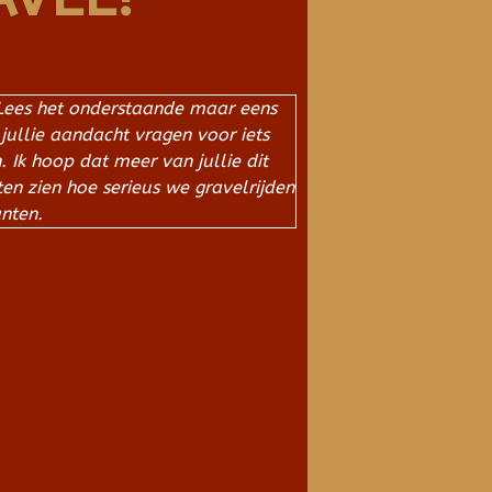
l! Lees het onderstaande maar eens
 jullie aandacht vragen voor iets
Ik hoop dat meer van jullie dit
en zien hoe serieus we gravelrijden
nten.