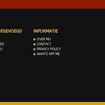
OEGEVOEGD
INFORMATIE
OVER MIJ
DS
CONTACT
IJ
PRIVACY POLICY
WHATS APP ME