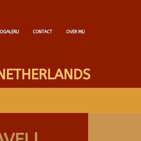
OGALERIJ
CONTACT
OVER MIJ
NETHERLANDS
AVEL!