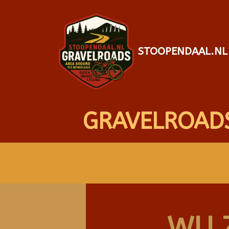
STOOPENDAAL.NL
GRAVELROAD
WIJ 