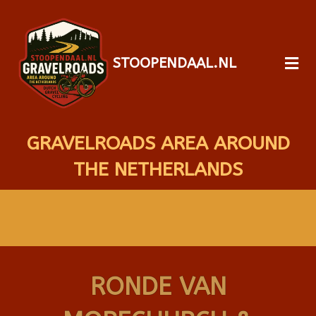
STOOPENDAAL.NL
GRAVELROADS AREA AROUND
THE NETHERLANDS
RONDE VAN