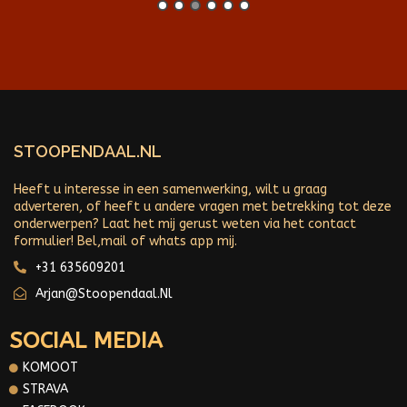
STOOPENDAAL.NL
Heeft u interesse in een samenwerking, wilt u graag
adverteren, of heeft u andere vragen met betrekking tot deze
onderwerpen? Laat het mij gerust weten via het contact
formulier! Bel,mail of whats app mij.
+31 635609201
Arjan@stoopendaal.nl
SOCIAL MEDIA
KOMOOT
STRAVA