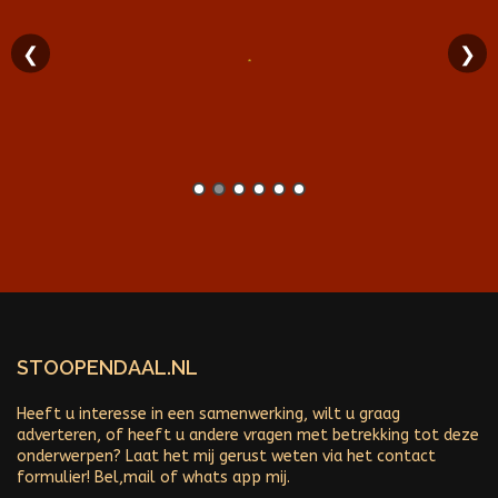
❮
❯
STOOPENDAAL.NL
Heeft u interesse in een samenwerking, wilt u graag
adverteren, of heeft u andere vragen met betrekking tot deze
onderwerpen? Laat het mij gerust weten via het contact
formulier! Bel,mail of whats app mij.