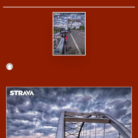
Arjan
juli 19, 2019