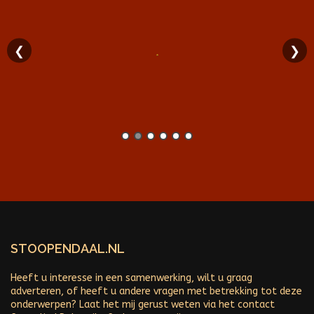
❮
❯
STOOPENDAAL.NL
Heeft u interesse in een samenwerking, wilt u graag
adverteren, of heeft u andere vragen met betrekking tot deze
onderwerpen? Laat het mij gerust weten via het contact