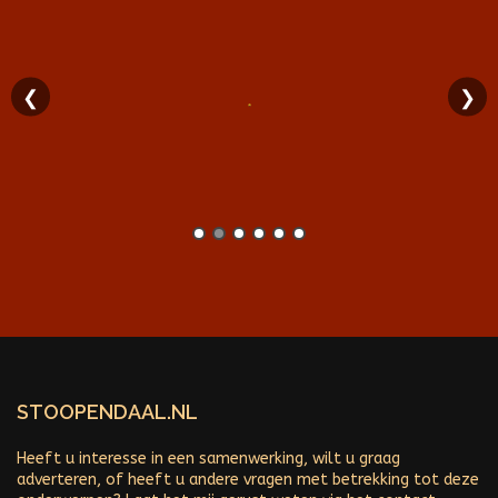
❮
❯
STOOPENDAAL.NL
Heeft u interesse in een samenwerking, wilt u graag
adverteren, of heeft u andere vragen met betrekking tot deze