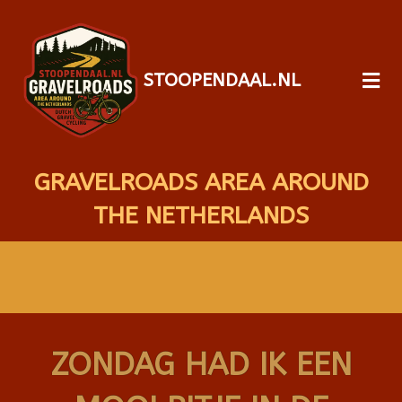
STOOPENDAAL.NL
GRAVELROADS AREA AROUND
THE NETHERLANDS
ZONDAG HAD IK EEN