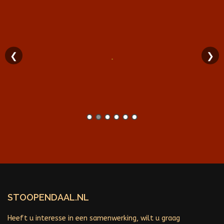
❮
❯
STOOPENDAAL.NL
Heeft u interesse in een samenwerking, wilt u graag