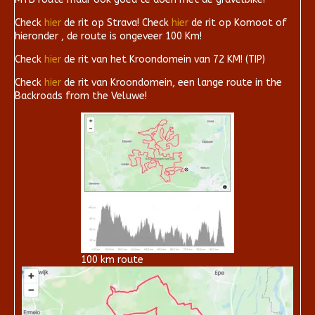
Check
hier
de rit op Strava! Check
hier
de rit op Komoot of
hieronder , de route is ongeveer 100 Km!
Check
hier
de rit van het Kroondomein van 72 KM! (TIP)
Check
hier
de rit van Kroondomein, een lange route in the
Backroads from the Veluwe!
100 km route