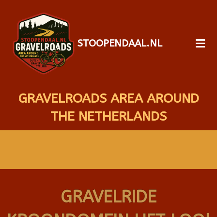
STOOPENDAAL.NL
GRAVELROADS AREA AROUND
THE NETHERLANDS
GRAVELRIDE