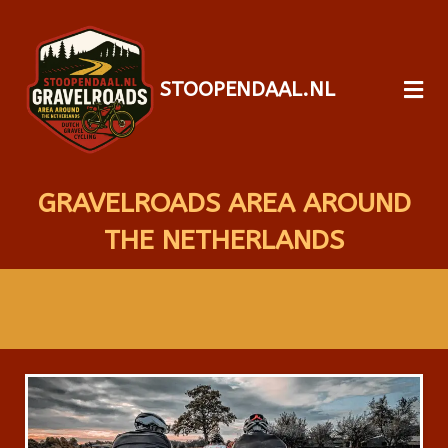
STOOPENDAAL.NL
GRAVELROADS AREA AROUND
THE NETHERLANDS