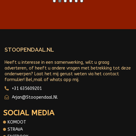
STOOPENDAAL.NL
Heeft u interesse in een samenwerking, wilt u graag
adverteren, of heeft u andere vragen met betrekking tot deze
onderwerpen? Laat het mij gerust weten via het contact
formulier! Bel,mail of whats app mij.
+31 635609201
Arjan@stoopendaal.nl
SOCIAL MEDIA
KOMOOT
STRAVA